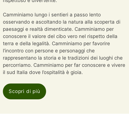
rispettoso e divertente.
Camminiamo lungo i sentieri a passo lento
osservando e ascoltando la natura alla scoperta di
paesaggi e realtà dimenticate. Camminiamo per
conoscere il valore del cibo vero nel rispetto della
terra e della legalità. Camminiamo per favorire
l’incontro con persone e personaggi che
rappresentano la storia e le tradizioni dei luoghi che
percorriamo. Camminiamo per far conoscere e vivere
il sud Italia dove l’ospitalità è gioia.
Scopri di più