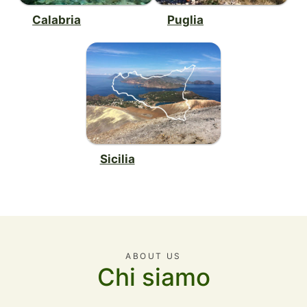
Calabria
Puglia
Sicilia
ABOUT US
Chi siamo