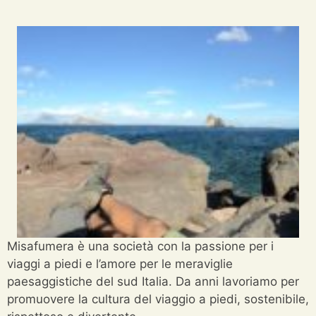
Misafumera è una società con la passione per i
viaggi a piedi e l’amore per le meraviglie
paesaggistiche del sud Italia. Da anni lavoriamo per
promuovere la cultura del viaggio a piedi, sostenibile,