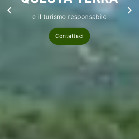
e il turismo responsabile
Contattaci